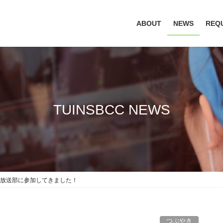
ABOUT
NEWS
REQ
TUINSBCC NEWS
放送部に参加してきました！
つぶやき