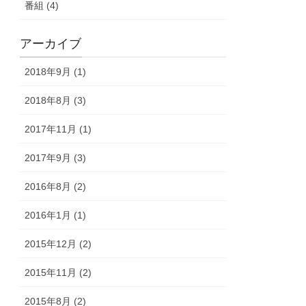
番組 (4)
アーカイブ
2018年9月 (1)
2018年8月 (3)
2017年11月 (1)
2017年9月 (3)
2016年8月 (2)
2016年1月 (1)
2015年12月 (2)
2015年11月 (2)
2015年8月 (2)