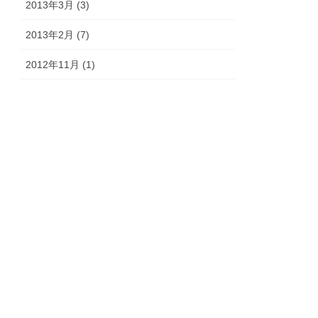
2013年3月 (3)
2013年2月 (7)
2012年11月 (1)