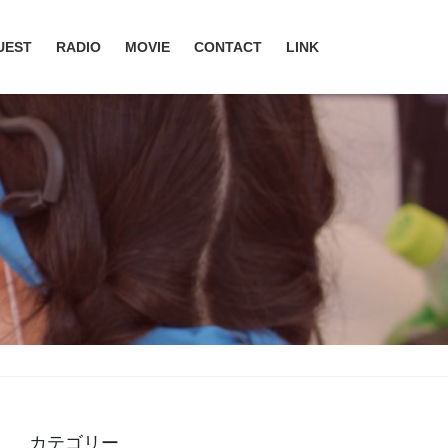
UEST
RADIO
MOVIE
CONTACT
LINK
カテゴリー