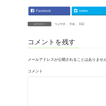
Facebook
twitter
つぶやき
、
大会
、
日記
カテゴリー
コメントを残す
メールアドレスが公開されることはありませ
コメント