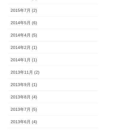
2015年7月 (2)
2014年5月 (6)
2014年4月 (5)
2014年2月 (1)
2014年1月 (1)
2013年11月 (2)
2013年9月 (1)
2013年8月 (4)
2013年7月 (5)
2013年6月 (4)