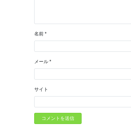
名前
*
メール
*
サイト