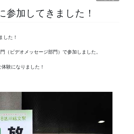
に参加してきました！
きました！
部門（ビデオメッセージ部門）で参加しました。
な体験になりました！