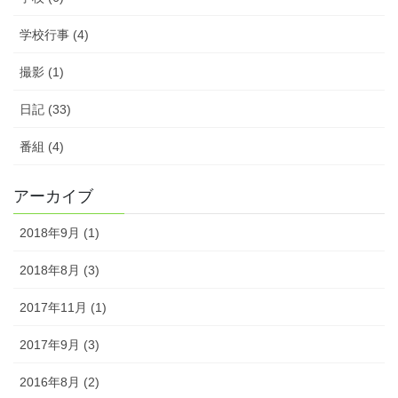
学校行事 (4)
撮影 (1)
日記 (33)
番組 (4)
アーカイブ
2018年9月 (1)
2018年8月 (3)
2017年11月 (1)
2017年9月 (3)
2016年8月 (2)