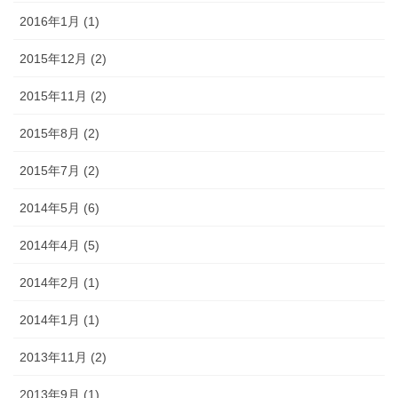
2016年1月 (1)
2015年12月 (2)
2015年11月 (2)
2015年8月 (2)
2015年7月 (2)
2014年5月 (6)
2014年4月 (5)
2014年2月 (1)
2014年1月 (1)
2013年11月 (2)
2013年9月 (1)