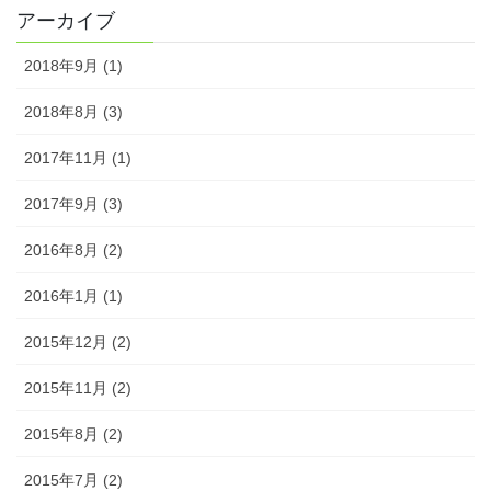
アーカイブ
2018年9月 (1)
2018年8月 (3)
2017年11月 (1)
2017年9月 (3)
2016年8月 (2)
2016年1月 (1)
2015年12月 (2)
2015年11月 (2)
2015年8月 (2)
2015年7月 (2)