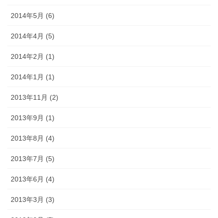
2014年5月 (6)
2014年4月 (5)
2014年2月 (1)
2014年1月 (1)
2013年11月 (2)
2013年9月 (1)
2013年8月 (4)
2013年7月 (5)
2013年6月 (4)
2013年3月 (3)