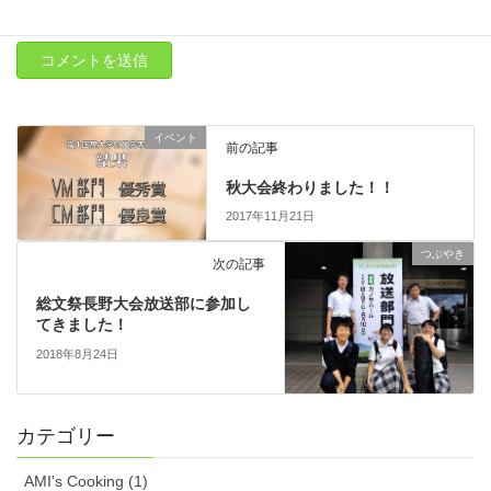
イベント
前の記事
秋大会終わりました！！
2017年11月21日
つぶやき
次の記事
総文祭長野大会放送部に参加し
てきました！
2018年8月24日
カテゴリー
AMI's Cooking (1)