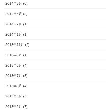
2014年5月 (6)
2014年4月 (5)
2014年2月 (1)
2014年1月 (1)
2013年11月 (2)
2013年9月 (1)
2013年8月 (4)
2013年7月 (5)
2013年6月 (4)
2013年3月 (3)
2013年2月 (7)