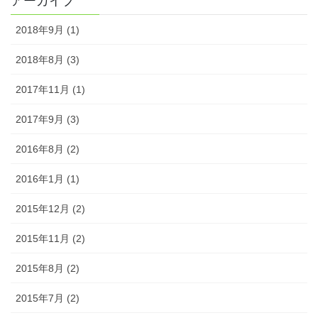
アーカイブ
2018年9月 (1)
2018年8月 (3)
2017年11月 (1)
2017年9月 (3)
2016年8月 (2)
2016年1月 (1)
2015年12月 (2)
2015年11月 (2)
2015年8月 (2)
2015年7月 (2)