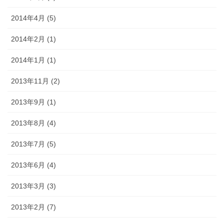
2014年4月 (5)
2014年2月 (1)
2014年1月 (1)
2013年11月 (2)
2013年9月 (1)
2013年8月 (4)
2013年7月 (5)
2013年6月 (4)
2013年3月 (3)
2013年2月 (7)