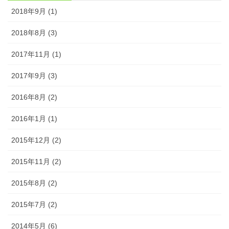
2018年9月 (1)
2018年8月 (3)
2017年11月 (1)
2017年9月 (3)
2016年8月 (2)
2016年1月 (1)
2015年12月 (2)
2015年11月 (2)
2015年8月 (2)
2015年7月 (2)
2014年5月 (6)