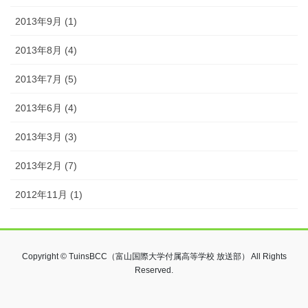
2013年9月 (1)
2013年8月 (4)
2013年7月 (5)
2013年6月 (4)
2013年3月 (3)
2013年2月 (7)
2012年11月 (1)
Copyright © TuinsBCC（富山国際大学付属高等学校 放送部） All Rights
Reserved.