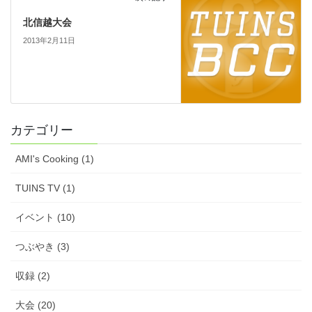
北信越大会
2013年2月11日
カテゴリー
AMI's Cooking (1)
TUINS TV (1)
イベント (10)
つぶやき (3)
収録 (2)
大会 (20)