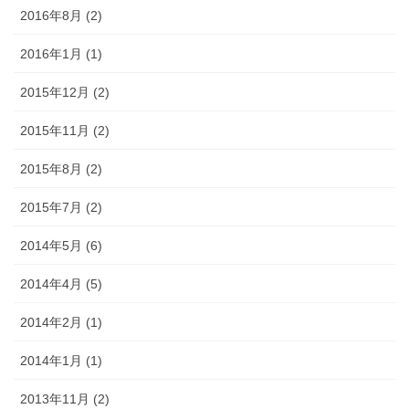
2016年8月 (2)
2016年1月 (1)
2015年12月 (2)
2015年11月 (2)
2015年8月 (2)
2015年7月 (2)
2014年5月 (6)
2014年4月 (5)
2014年2月 (1)
2014年1月 (1)
2013年11月 (2)