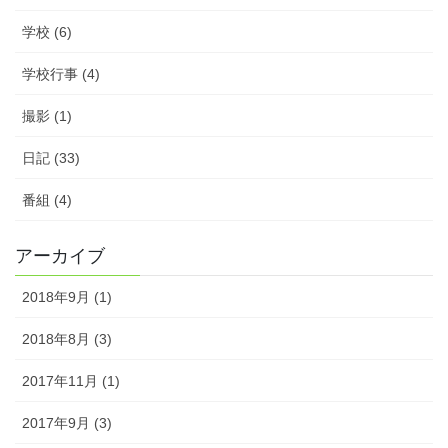
学校 (6)
学校行事 (4)
撮影 (1)
日記 (33)
番組 (4)
アーカイブ
2018年9月 (1)
2018年8月 (3)
2017年11月 (1)
2017年9月 (3)