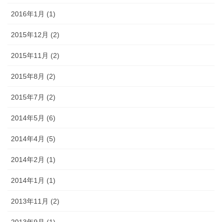
2016年1月 (1)
2015年12月 (2)
2015年11月 (2)
2015年8月 (2)
2015年7月 (2)
2014年5月 (6)
2014年4月 (5)
2014年2月 (1)
2014年1月 (1)
2013年11月 (2)
2013年9月 (1)