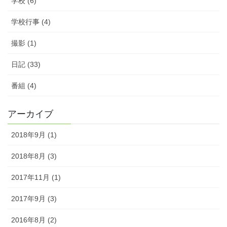
学校 (6)
学校行事 (4)
撮影 (1)
日記 (33)
番組 (4)
アーカイブ
2018年9月 (1)
2018年8月 (3)
2017年11月 (1)
2017年9月 (3)
2016年8月 (2)