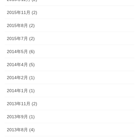
2015年11月 (2)
2015年8月 (2)
2015年7月 (2)
2014年5月 (6)
2014年4月 (5)
2014年2月 (1)
2014年1月 (1)
2013年11月 (2)
2013年9月 (1)
2013年8月 (4)