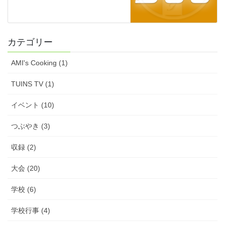
カテゴリー
AMI's Cooking (1)
TUINS TV (1)
イベント (10)
つぶやき (3)
収録 (2)
大会 (20)
学校 (6)
学校行事 (4)