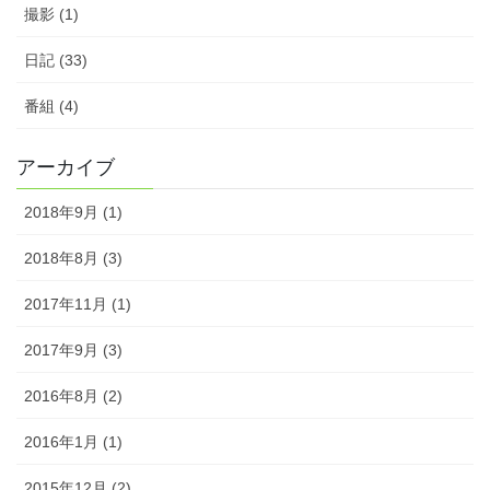
撮影 (1)
日記 (33)
番組 (4)
アーカイブ
2018年9月 (1)
2018年8月 (3)
2017年11月 (1)
2017年9月 (3)
2016年8月 (2)
2016年1月 (1)
2015年12月 (2)