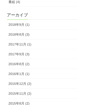
番組 (4)
アーカイブ
2018年9月 (1)
2018年8月 (3)
2017年11月 (1)
2017年9月 (3)
2016年8月 (2)
2016年1月 (1)
2015年12月 (2)
2015年11月 (2)
2015年8月 (2)