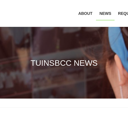
ABOUT
NEWS
REQ
TUINSBCC NEWS