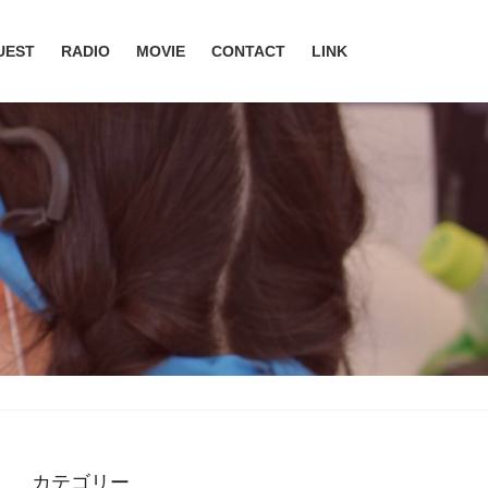
UEST
RADIO
MOVIE
CONTACT
LINK
カテゴリー