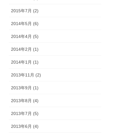
2015年7月 (2)
2014年5月 (6)
2014年4月 (5)
2014年2月 (1)
2014年1月 (1)
2013年11月 (2)
2013年9月 (1)
2013年8月 (4)
2013年7月 (5)
2013年6月 (4)